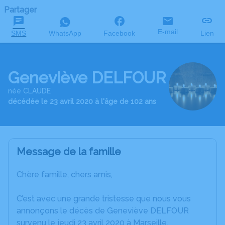
Partager
E-mail
SMS
WhatsApp
Facebook
Lien
Geneviève DELFOUR
née CLAUDE
décédée le 23 avril 2020 à l'âge de 102 ans
Message de la famille
Chère famille, chers amis,
C’est avec une grande tristesse que nous vous
annonçons le décès de Geneviève DELFOUR
survenu le jeudi 23 avril 2020 à Marseille.