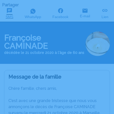
Partager
E-mail
SMS
WhatsApp
Facebook
Lien
Françoise
CAMINADE
décédée le 21 octobre 2020 à l'âge de 60 ans
Message de la famille
Chère famille, chers amis,
C’est avec une grande tristesse que nous vous
annonçons le décès de Françoise CAMINADE
survenu le mercredi 21 octobre 2020 à Marseille.