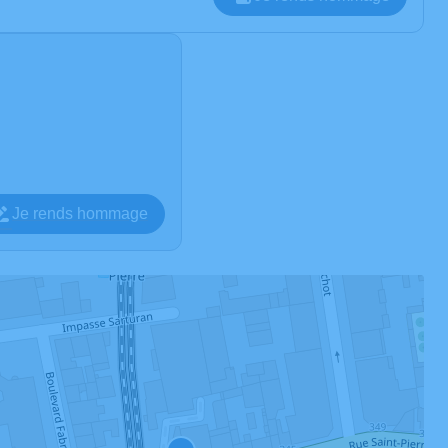
Je rends hommage