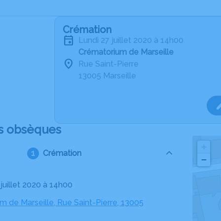
Crémation
lundi 27 juillet 2020 à 14h00
Crématorium de Marseille
Rue Saint-Pierre
13005 Marseille
s obsèques
+
Crémation
−
7 juillet 2020 à 14h00
m de Marseille, Rue Saint-Pierre, 13005