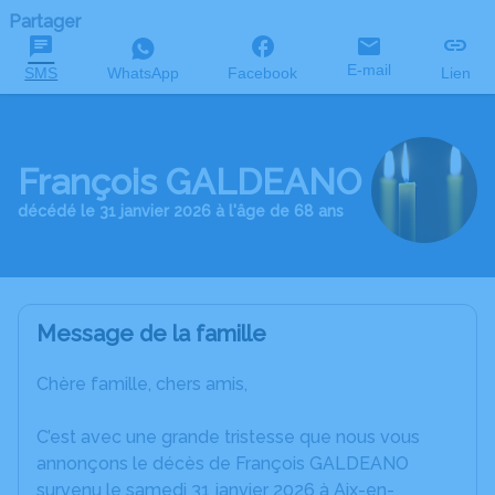
Partager
E-mail
SMS
WhatsApp
Facebook
Lien
François GALDEANO
décédé le 31 janvier 2026 à l'âge de 68 ans
Message de la famille
Chère famille, chers amis,
C’est avec une grande tristesse que nous vous
annonçons le décès de François GALDEANO
survenu le samedi 31 janvier 2026 à Aix-en-