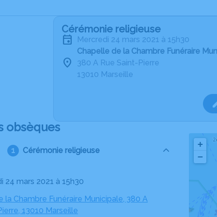
Cérémonie religieuse
mercredi 24 mars 2021 à 15h30
Chapelle de la Chambre Funéraire Muni
380 A Rue Saint-Pierre
13010 Marseille
s obsèques
+
Cérémonie religieuse
−
di 24 mars 2021 à 15h30
e la Chambre Funéraire Municipale, 380 A
ierre, 13010 Marseille