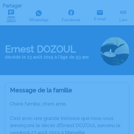
Partager
E-mail
SMS
WhatsApp
Facebook
Lien
Ernest DOZOUL
décédé le 23 août 2019 à l'âge de 93 ans
Message de la famille
Chère famille, chers amis,
C’est avec une grande tristesse que nous vous
annonçons le décès d’Ernest DOZOUL survenu le
vendredi 23 août 2019 à Marseille.