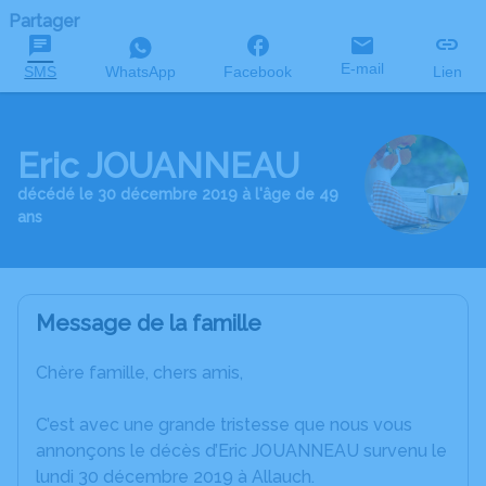
Partager
E-mail
SMS
WhatsApp
Facebook
Lien
Eric JOUANNEAU
décédé le 30 décembre 2019 à l'âge de 49
ans
Message de la famille
Chère famille, chers amis,
C’est avec une grande tristesse que nous vous
annonçons le décès d’Eric JOUANNEAU survenu le
lundi 30 décembre 2019 à Allauch.