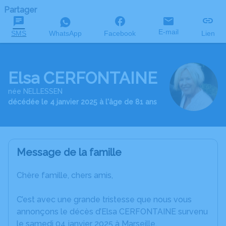
Partager
E-mail
SMS
WhatsApp
Facebook
Lien
Elsa CERFONTAINE
née NELLESSEN
décédée le 4 janvier 2025 à l'âge de 81 ans
Message de la famille
Chère famille, chers amis,
C’est avec une grande tristesse que nous vous
annonçons le décès d’Elsa CERFONTAINE survenu
le samedi 04 janvier 2025 à Marseille.