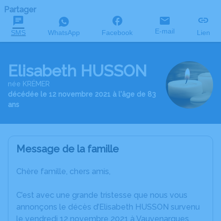
Partager
E-mail
SMS
WhatsApp
Facebook
Lien
Elisabeth HUSSON
née KRÉMER
décédée le 12 novembre 2021 à l'âge de 83
ans
Message de la famille
Chère famille, chers amis,
C’est avec une grande tristesse que nous vous
annonçons le décès d’Elisabeth HUSSON survenu
le vendredi 12 novembre 2021 à Vauvenargues.