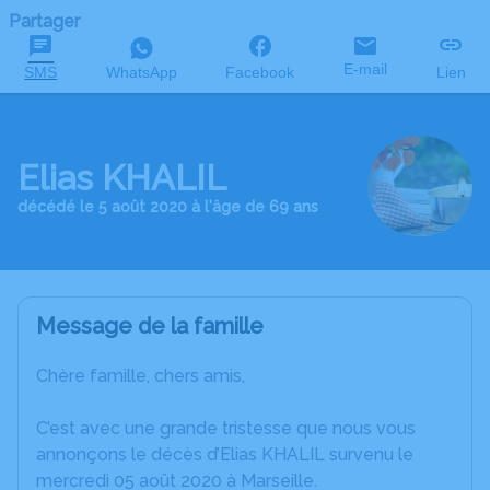
Partager
E-mail
SMS
WhatsApp
Facebook
Lien
Elias KHALIL
décédé le 5 août 2020 à l'âge de 69 ans
Message de la famille
Chère famille, chers amis,
C’est avec une grande tristesse que nous vous
annonçons le décès d’Elias KHALIL survenu le
mercredi 05 août 2020 à Marseille.