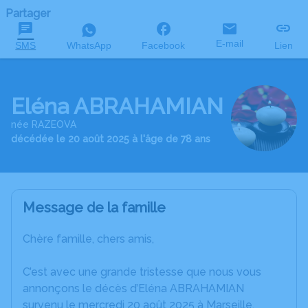
Partager
E-mail
SMS
WhatsApp
Facebook
Lien
Eléna ABRAHAMIAN
née RAZEOVA
décédée le 20 août 2025 à l'âge de 78 ans
Message de la famille
Chère famille, chers amis,
C’est avec une grande tristesse que nous vous
annonçons le décès d’Eléna ABRAHAMIAN
survenu le mercredi 20 août 2025 à Marseille.