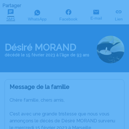
Partager
E-mail
SMS
WhatsApp
Facebook
Lien
Désiré MORAND
décédé le 15 février 2023 à l'âge de 93 ans
Message de la famille
Chère famille, chers amis,
C’est avec une grande tristesse que nous vous
annonçons le décès de Désiré MORAND survenu
le mercredi 15 février 2023 à Marseille.