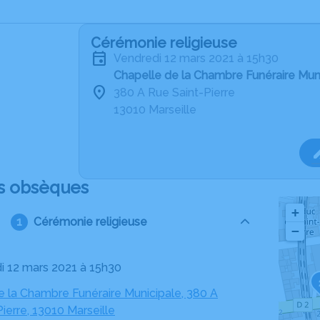
Cérémonie religieuse
vendredi 12 mars 2021 à 15h30
Chapelle de la Chambre Funéraire Muni
380 A Rue Saint-Pierre
13010 Marseille
s obsèques
+
Cérémonie religieuse
−
di 12 mars 2021 à 15h30
e la Chambre Funéraire Municipale, 380 A
ierre, 13010 Marseille