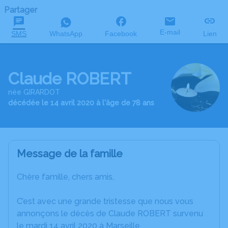
Partager
E-mail
SMS
WhatsApp
Facebook
Lien
Claude ROBERT
née GIRARDOT
décédée le 14 avril 2020 à l'âge de 78 ans
Message de la famille
Chère famille, chers amis,
C’est avec une grande tristesse que nous vous
annonçons le décès de Claude ROBERT survenu
le mardi 14 avril 2020 à Marseille.