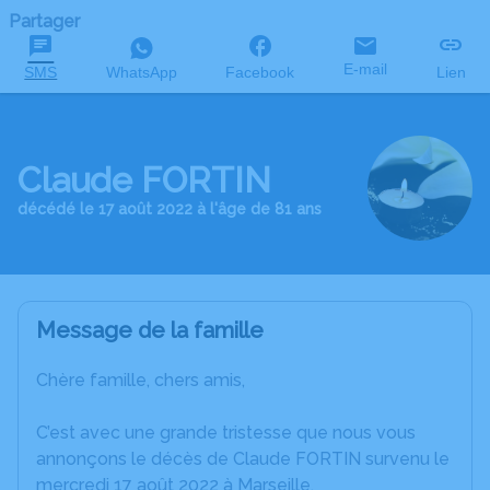
Partager
E-mail
SMS
WhatsApp
Facebook
Lien
Claude FORTIN
décédé le 17 août 2022 à l'âge de 81 ans
Message de la famille
Chère famille, chers amis,
C’est avec une grande tristesse que nous vous
annonçons le décès de Claude FORTIN survenu le
mercredi 17 août 2022 à Marseille.