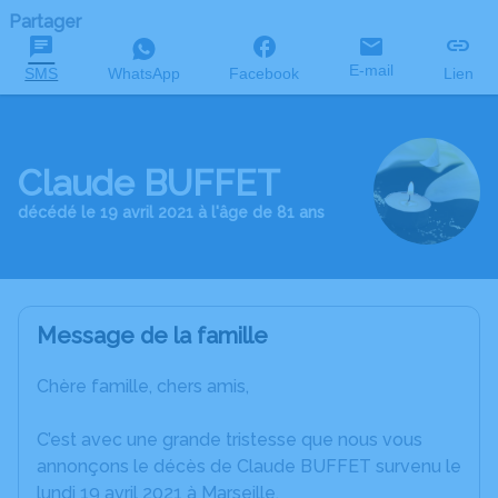
Partager
E-mail
SMS
WhatsApp
Facebook
Lien
Claude BUFFET
décédé le 19 avril 2021 à l'âge de 81 ans
Message de la famille
Chère famille, chers amis,
C’est avec une grande tristesse que nous vous
annonçons le décès de Claude BUFFET survenu le
lundi 19 avril 2021 à Marseille.