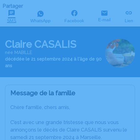
Partager
E-mail
SMS
WhatsApp
Facebook
Lien
Claire CASALIS
née MABILLE
décédée le 21 septembre 2024 à l'âge de 90
ans
Message de la famille
Chère famille, chers amis,
C’est avec une grande tristesse que nous vous
annonçons le décès de Claire CASALIS survenu le
samedi 21 septembre 2024 à Marseille.