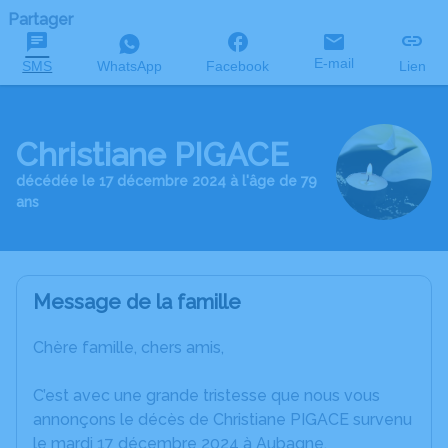
Partager
E-mail
SMS
WhatsApp
Facebook
Lien
Christiane PIGACE
décédée le 17 décembre 2024 à l'âge de 79
ans
Message de la famille
Chère famille, chers amis,
C’est avec une grande tristesse que nous vous
annonçons le décès de Christiane PIGACE survenu
le mardi 17 décembre 2024 à Aubagne.