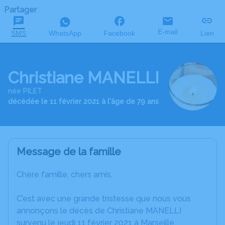
Partager
E-mail
SMS
WhatsApp
Facebook
Lien
Christiane MANELLI
née PILET
décédée le 11 février 2021 à l'âge de 79 ans
Message de la famille
Chère famille, chers amis,
C’est avec une grande tristesse que nous vous
annonçons le décès de Christiane MANELLI
survenu le jeudi 11 février 2021 à Marseille.