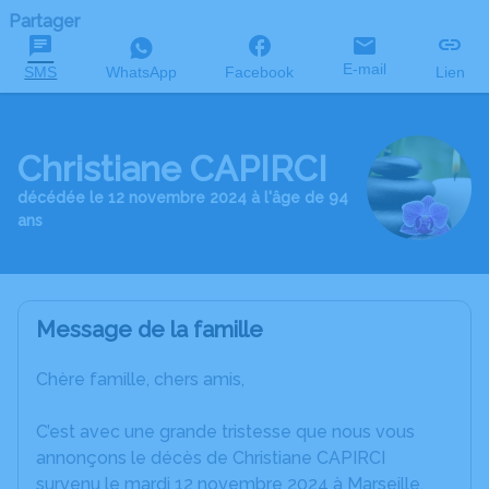
Partager
E-mail
SMS
WhatsApp
Facebook
Lien
Christiane CAPIRCI
décédée le 12 novembre 2024 à l'âge de 94
ans
Message de la famille
Chère famille, chers amis,
C’est avec une grande tristesse que nous vous
annonçons le décès de Christiane CAPIRCI
survenu le mardi 12 novembre 2024 à Marseille.