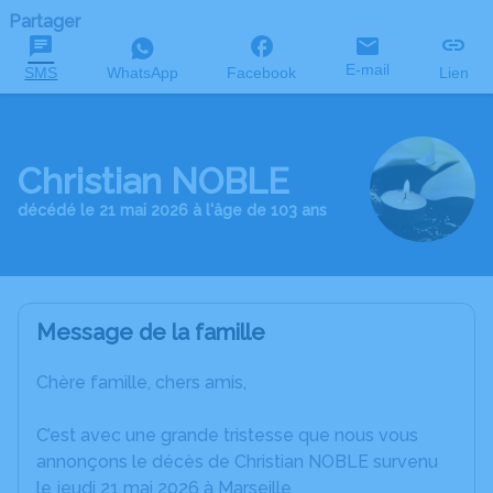
Partager
E-mail
SMS
WhatsApp
Facebook
Lien
Christian NOBLE
décédé le 21 mai 2026 à l'âge de 103 ans
Message de la famille
Chère famille, chers amis,
C’est avec une grande tristesse que nous vous
annonçons le décès de Christian NOBLE survenu
le jeudi 21 mai 2026 à Marseille.