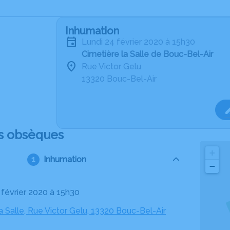
Inhumation
lundi 24 février 2020 à 15h30
Cimetière la Salle de Bouc-Bel-Air
Rue Victor Gelu
13320 Bouc-Bel-Air
s obsèques
+
Inhumation
−
4 février 2020 à 15h30
a Salle, Rue Victor Gelu, 13320 Bouc-Bel-Air