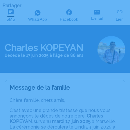
Partager
E-mail
SMS
WhatsApp
Facebook
Lien
Charles KOPEYAN
décédé le 17 juin 2025 à l'âge de 86 ans
Message de la famille
Chère famille, chers amis,
C'est avec une grande tristesse que nous vous
annonçons le décès de notre père,
Charles
KOPEYAN,
survenu
mardi 17 juin 2025
à Marseille.
La cérémonie se déroulera le lundi 23 juin 2025 à