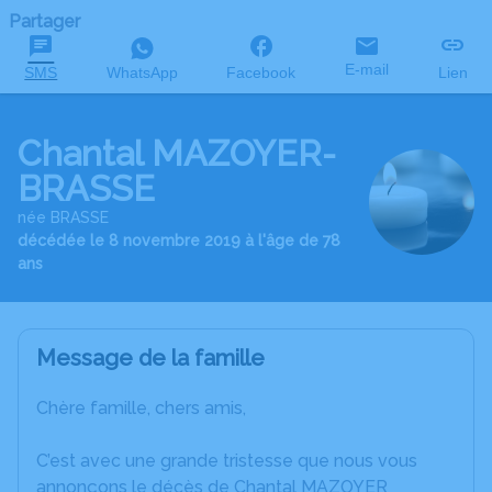
Partager
E-mail
SMS
WhatsApp
Facebook
Lien
Chantal MAZOYER-
BRASSE
née BRASSE
décédée le 8 novembre 2019 à l'âge de 78
ans
Message de la famille
Chère famille, chers amis,
C’est avec une grande tristesse que nous vous
annonçons le décès de Chantal MAZOYER