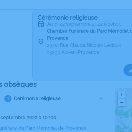
Cérémonie religieuse
jeudi 22 septembre 2022 à 10h00
Chambre Funéraire du Parc Mémorial d
Provence
2370, Rue Claude Nicolas Ledoux
13290 Aix-en-Provence
s obsèques
+
Cérémonie religieuse
−
22 septembre 2022 à 10h00
néraire du Parc Mémorial de Provence,