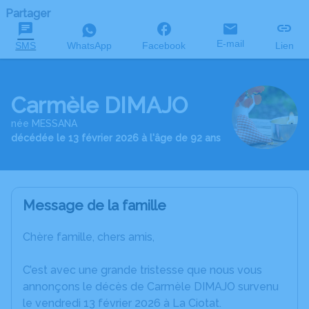
Partager
E-mail
SMS
WhatsApp
Facebook
Lien
Carmèle DIMAJO
née MESSANA
décédée le 13 février 2026 à l'âge de 92 ans
Message de la famille
Chère famille, chers amis,
C’est avec une grande tristesse que nous vous
annonçons le décès de Carmèle DIMAJO survenu
le vendredi 13 février 2026 à La Ciotat.