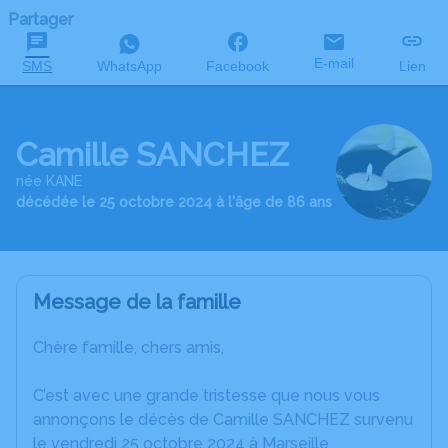
Partager
E-mail
SMS
WhatsApp
Facebook
Lien
Camille SANCHEZ
née KANE
décédée le 25 octobre 2024 à l'âge de 86 ans
Message de la famille
Chère famille, chers amis,
C’est avec une grande tristesse que nous vous
annonçons le décès de Camille SANCHEZ survenu
le vendredi 25 octobre 2024 à Marseille.