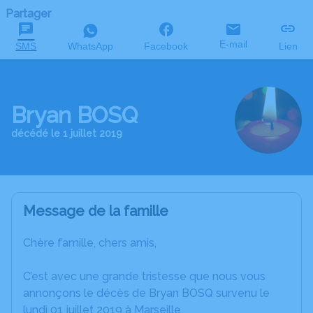
Partager
E-mail
SMS
WhatsApp
Facebook
Lien
Bryan BOSQ
décédé le 1 juillet 2019
Message de la famille
Chère famille, chers amis,
C’est avec une grande tristesse que nous vous
annonçons le décès de Bryan BOSQ survenu le
lundi 01 juillet 2019 à Marseille.