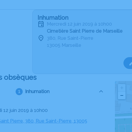
Inhumation
mercredi 12 juin 2019 à 10h00
Cimetière Saint Pierre de Marseille
380, Rue Saint-Pierre
13005 Marseille
s obsèques
+
Inhumation
−
i 12 juin 2019 à 10h00
aint Pierre, 380, Rue Saint-Pierre, 13005