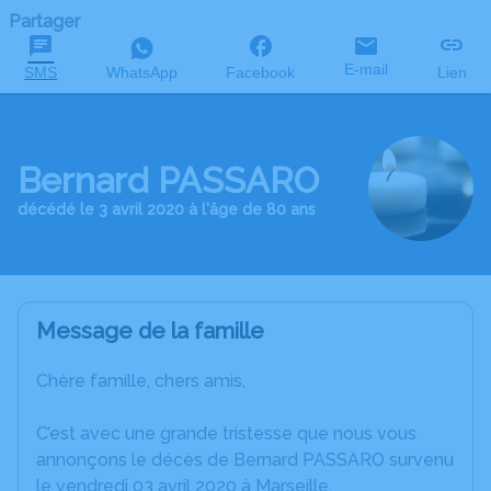
Partager
E-mail
SMS
WhatsApp
Facebook
Lien
Bernard PASSARO
décédé le 3 avril 2020 à l'âge de 80 ans
Message de la famille
Chère famille, chers amis,
C’est avec une grande tristesse que nous vous
annonçons le décès de Bernard PASSARO survenu
le vendredi 03 avril 2020 à Marseille.