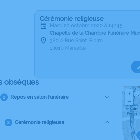
Cérémonie religieuse
mardi 20 octobre 2020 à 14h45
Chapelle de la Chambre Funéraire Muni
380 A Rue Saint-Pierre
13010 Marseille
s obsèques
+
Repos en salon funéraire
−
Cérémonie religieuse