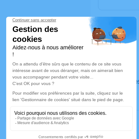
Déroulé de