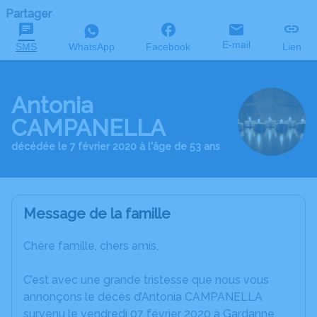
Partager
E-mail
SMS
WhatsApp
Facebook
Lien
Antonia
CAMPANELLA
décédée le 7 février 2020 à l'âge de 53 ans
Message de la famille
Chère famille, chers amis,
C’est avec une grande tristesse que nous vous
annonçons le décès d’Antonia CAMPANELLA
survenu le vendredi 07 février 2020 à Gardanne.