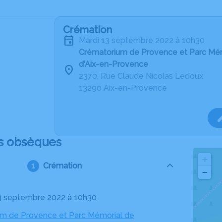
Crémation
mardi 13 septembre 2022 à 10h30
Crématorium de Provence et Parc Mé
d'Aix-en-Provence
2370, Rue Claude Nicolas Ledoux
13290 Aix-en-Provence
s obsèques
+
Crémation
−
13 septembre 2022 à 10h30
m de Provence et Parc Mémorial de