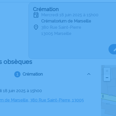
Crémation
mercredi 18 juin 2025 à 15h00
Crématorium de Marseille
380 Rue Saint-Pierre
13005 Marseille
s obsèques
+
Crémation
−
i 18 juin 2025 à 15h00
m de Marseille, 380 Rue Saint-Pierre, 13005