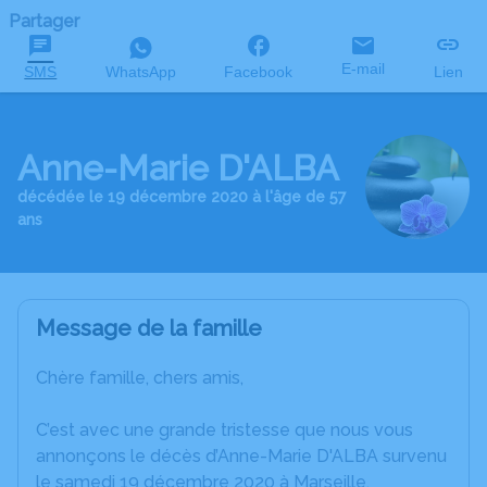
Partager
E-mail
SMS
WhatsApp
Facebook
Lien
Anne-Marie D'ALBA
décédée le 19 décembre 2020 à l'âge de 57
ans
Message de la famille
Chère famille, chers amis,
C’est avec une grande tristesse que nous vous
annonçons le décès d’Anne-Marie D'ALBA survenu
le samedi 19 décembre 2020 à Marseille.