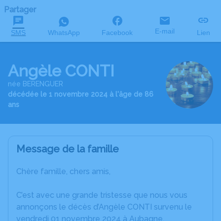
Partager
E-mail
SMS
WhatsApp
Facebook
Lien
Angèle CONTI
née BERENGUER
décédée le 1 novembre 2024 à l'âge de 86
ans
Message de la famille
Chère famille, chers amis,
C’est avec une grande tristesse que nous vous
annonçons le décès d’Angèle CONTI survenu le
vendredi 01 novembre 2024 à Aubagne.