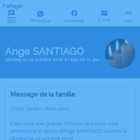
Partager
E-mail
SMS
WhatsApp
Facebook
Lien
Ange SANTIAGO
décédé le 14 octobre 2018 à l'âge de 71 ans
Message de la famille
Chère famille, chers amis,
C’est avec une grande tristesse que nous vous
annonçons le décès d’Ange SANTIAGO survenu le
dimanche 14 octobre 2018.