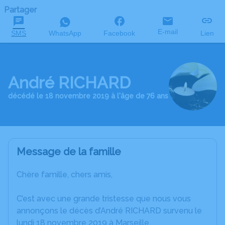
Partager
E-mail
SMS
WhatsApp
Facebook
Lien
André RICHARD
décédé le 18 novembre 2019 à l'âge de 76 ans
Message de la famille
Chère famille, chers amis,
C’est avec une grande tristesse que nous vous
annonçons le décès d’André RICHARD survenu le
lundi 18 novembre 2019 à Marseille.