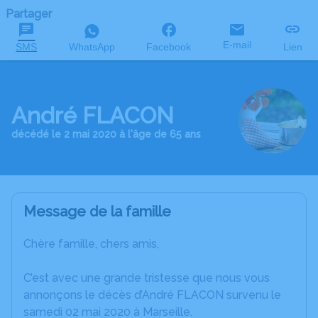
Partager
E-mail
SMS
WhatsApp
Facebook
Lien
André FLACON
décédé le 2 mai 2020 à l'âge de 65 ans
Message de la famille
Chère famille, chers amis,
C’est avec une grande tristesse que nous vous
annonçons le décès d’André FLACON survenu le
samedi 02 mai 2020 à Marseille.