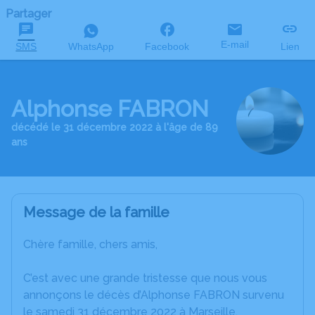
Partager
E-mail
SMS
WhatsApp
Facebook
Lien
Alphonse FABRON
décédé le 31 décembre 2022 à l'âge de 89
ans
Message de la famille
Chère famille, chers amis,
C’est avec une grande tristesse que nous vous
annonçons le décès d’Alphonse FABRON survenu
le samedi 31 décembre 2022 à Marseille.