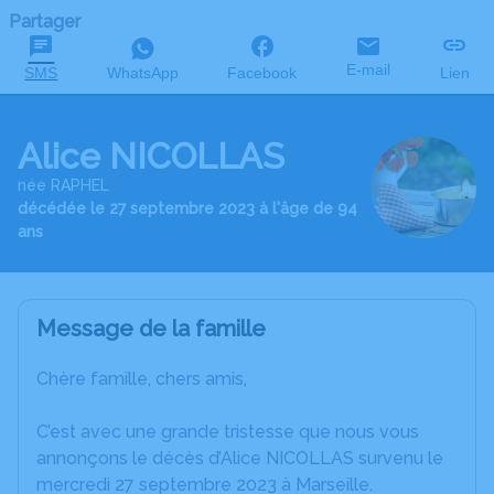
Partager
E-mail
SMS
WhatsApp
Facebook
Lien
Alice NICOLLAS
née RAPHEL
décédée le 27 septembre 2023 à l'âge de 94
ans
Message de la famille
Chère famille, chers amis,
C’est avec une grande tristesse que nous vous
annonçons le décès d’Alice NICOLLAS survenu le
mercredi 27 septembre 2023 à Marseille.