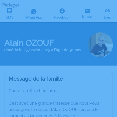
Partager
E-mail
SMS
WhatsApp
Facebook
Lien
Alain OZOUF
décédé le 25 janvier 2025 à l'âge de 91 ans
Message de la famille
Chère famille, chers amis,
C’est avec une grande tristesse que nous vous
annonçons le décès d’Alain OZOUF survenu le
samedi 25 janvier 2025 à Marseille.