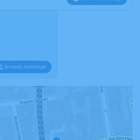
Je rends hommage