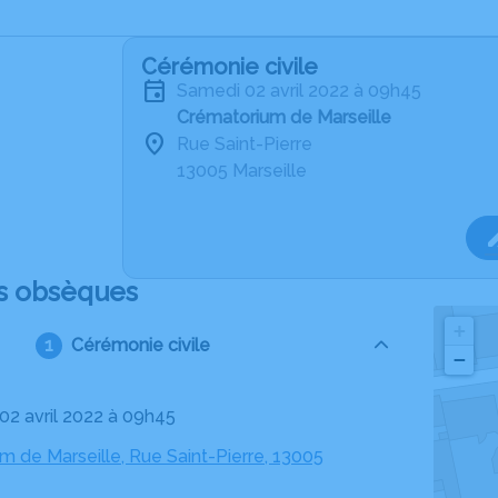
Cérémonie civile
samedi 02 avril 2022 à 09h45
Crématorium de Marseille
Rue Saint-Pierre
13005 Marseille
s obsèques
+
Cérémonie civile
−
 02 avril 2022 à 09h45
m de Marseille, Rue Saint-Pierre, 13005